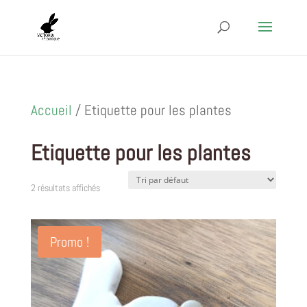
Accueil
/ Etiquette pour les plantes
Etiquette pour les plantes
2 résultats affichés
Promo !