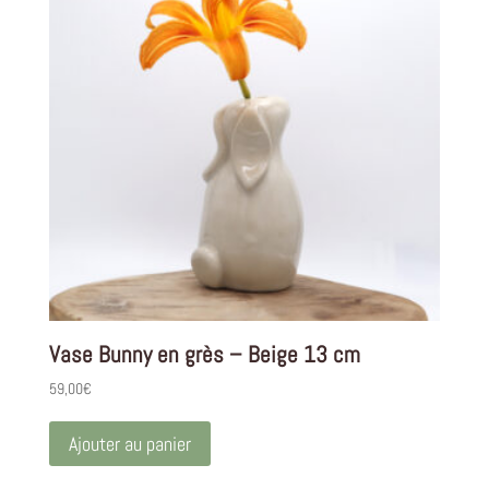
Vase Bunny en grès – Beige 13 cm
59,00
€
Ajouter au panier