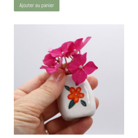
Ajouter au panier