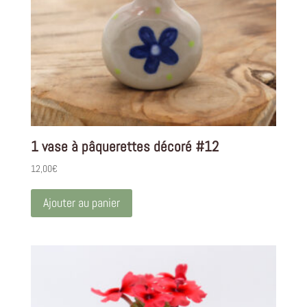
1 vase à pâquerettes décoré #12
12,00
€
Ajouter au panier