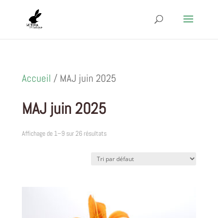
Accueil
/ MAJ juin 2025
MAJ juin 2025
Affichage de 1–9 sur 26 résultats