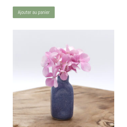
Ajouter au panier