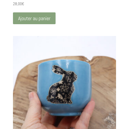
28,00
€
Ajouter au panier