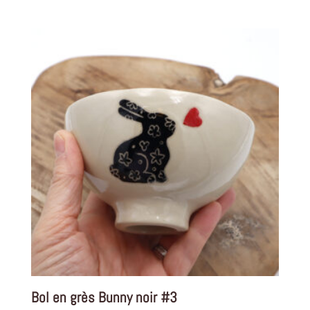
Bol en grès Bunny noir #3