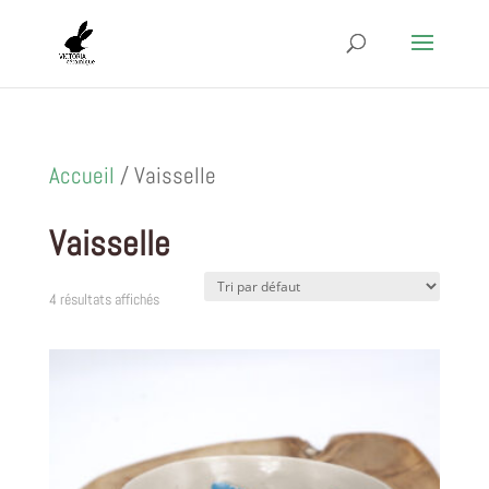
Accueil
/ Vaisselle
Vaisselle
4 résultats affichés