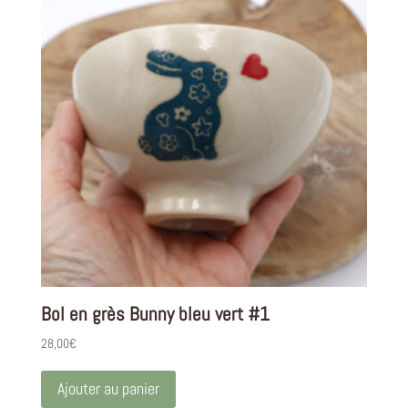
Bol en grès Bunny bleu vert #1
28,00
€
Ajouter au panier