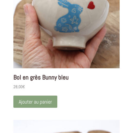
Bol en grès Bunny bleu
28,00
€
Ajouter au panier