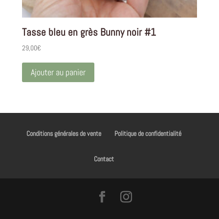
Tasse bleu en grès Bunny noir #1
29,00
€
Ajouter au panier
Conditions générales de vente
Politique de confidentialité
Contact