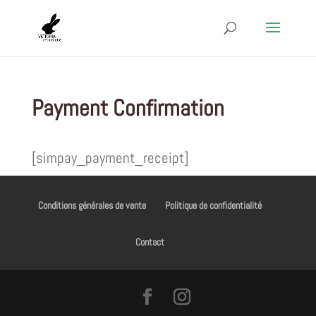
Payment Confirmation
[simpay_payment_receipt]
Conditions générales de vente
Politique de confidentialité
Contact