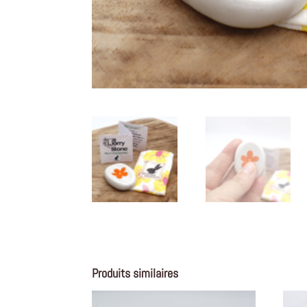
Produits similaires