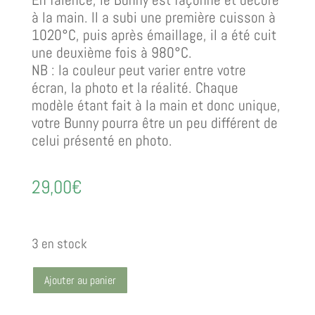
à la main. ll a subi une première cuisson à
1020°C, puis après émaillage, il a été cuit
une deuxième fois à 980°C.
NB : la couleur peut varier entre votre
écran, la photo et la réalité. Chaque
modèle étant fait à la main et donc unique,
votre Bunny pourra être un peu différent de
celui présenté en photo.
29,00
€
3 en stock
Ajouter au panier