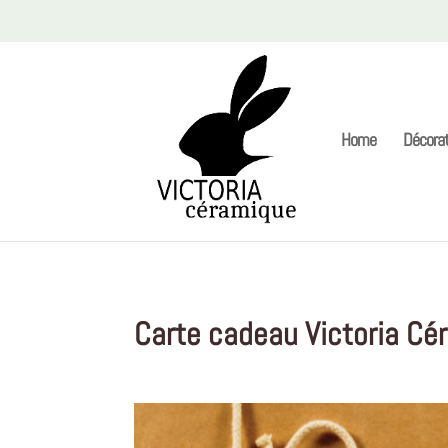
Home
Décorat
Carte cadeau Victoria Cé