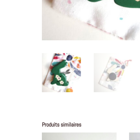
Produits similaires