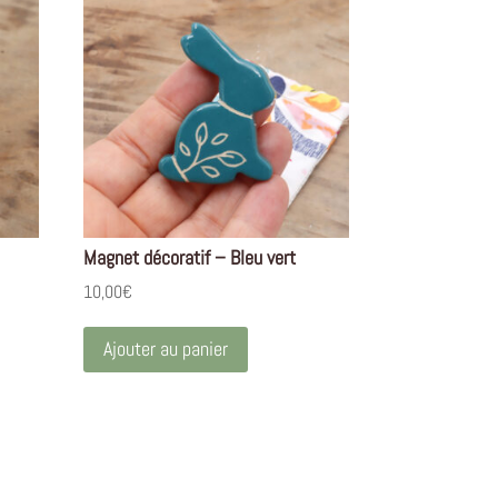
Magnet décoratif – Bleu vert
10,00
€
Ajouter au panier