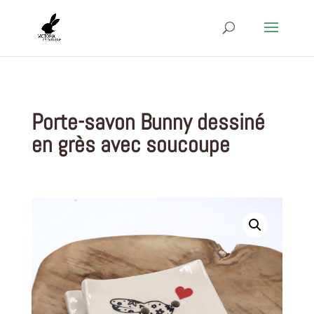
Porte-savon Bunny dessiné
en grès avec soucoupe