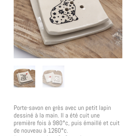
Porte-savon en grès avec un petit lapin
dessiné à la main. Il a été cuit une
première fois à 980°c, puis émaillé et cuit
de nouveau à 1260°c.