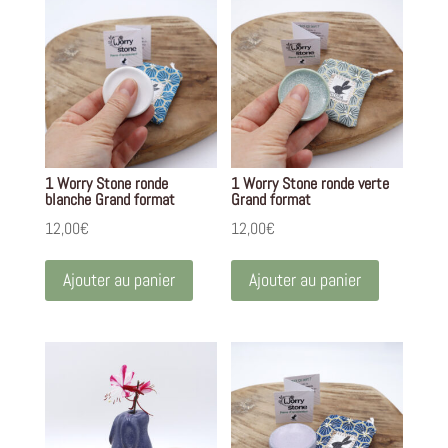
1 Worry Stone ronde
1 Worry Stone ronde verte
blanche Grand format
Grand format
12,00
€
12,00
€
Ajouter au panier
Ajouter au panier