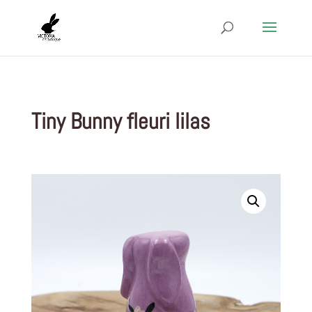
Tiny Bunny fleuri lilas