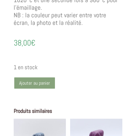
l’émaillage.
NB : la couleur peut varier entre votre
écran, la photo et la réalité.
38,00
€
1 en stock
Ajouter au panier
Produits similaires