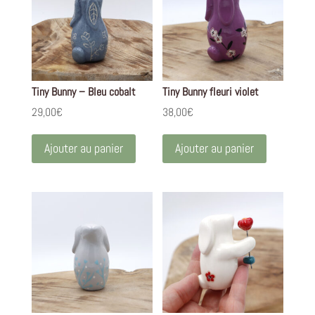
Tiny Bunny – Bleu cobalt
Tiny Bunny fleuri violet
29,00
€
38,00
€
Ajouter au panier
Ajouter au panier